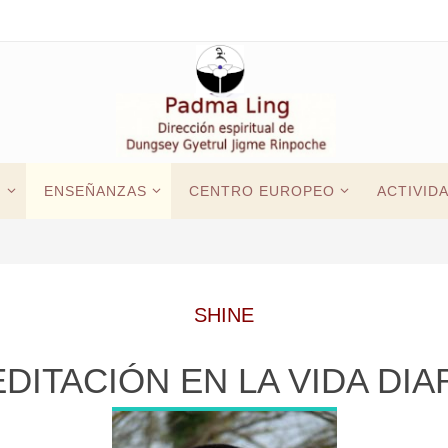
G
ENSEÑANZAS
CENTRO EUROPEO
ACTIVID
SHINE
DITACIÓN EN LA VIDA DIA