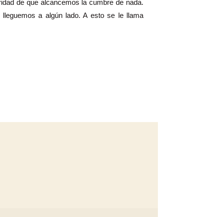
uridad de que alcancemos la cumbre de nada.
 lleguemos a algún lado. A esto se le llama