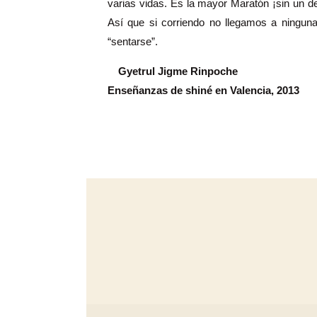
varias vidas. Es la mayor Maratón ¡sin un 
Así que si corriendo no llegamos a ninguna
“sentarse”.
Gyetrul Jigme Rinpoche
Enseñanzas de shiné en Valencia, 2013