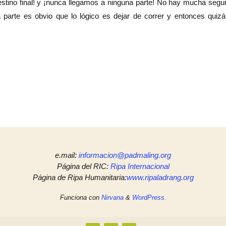
destino final! y ¡nunca llegamos a ninguna parte! No hay mucha seg
 parte es obvio que lo lógico es dejar de correr y entonces quizá
e.mail:
informacion@padmaling.org
Página del RIC:
Ripa Internacional
Página de Ripa Humanitaria:
www.ripaladrang.org
Funciona con
Nirvana
&
WordPress.