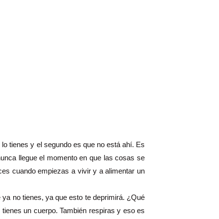
lo tienes y el segundo es que no está ahí. Es
nunca llegue el momento en que las cosas se
es cuando empiezas a vivir y a alimentar un
e ya no tienes, ya que esto te deprimirá. ¿Qué
o tienes un cuerpo. También respiras y eso es