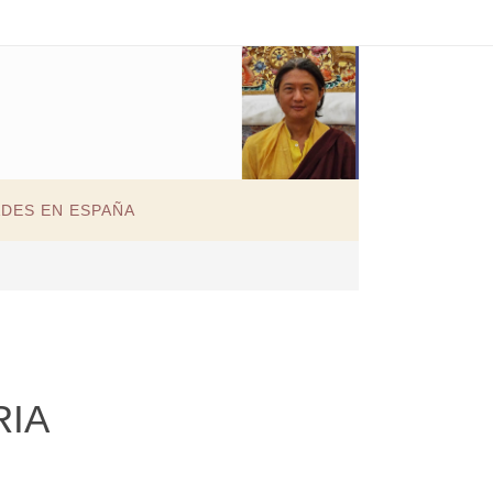
ADES EN ESPAÑA
RIA