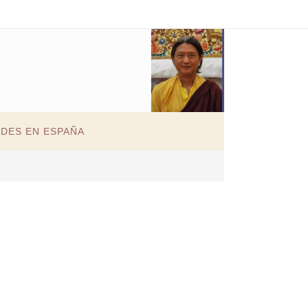
ADES EN ESPAÑA