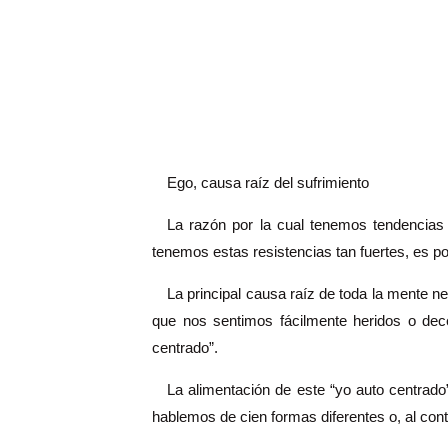
Ego, causa raíz del sufrimiento
La razón por la cual tenemos tendencias
tenemos estas resistencias tan fuertes, es 
La principal causa raíz de toda la mente neg
que nos sentimos fácilmente heridos o dece
centrado”.
La alimentación de este “yo auto centrado”
hablemos de cien formas diferentes o, al cont