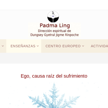
G
ENSEÑANZAS
CENTRO EUROPEO
ACTIVID
Ego, causa raíz del sufrimiento